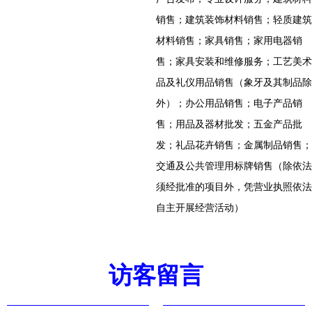
销售；建筑装饰材料销售；轻质建筑
材料销售；家具销售；家用电器销
售；家具安装和维修服务；工艺美术
品及礼仪用品销售（象牙及其制品除
外）；办公用品销售；电子产品销
售；用品及器材批发；五金产品批
发；礼品花卉销售；金属制品销售；
交通及公共管理用标牌销售（除依法
须经批准的项目外，凭营业执照依法
自主开展经营活动）
访客留言