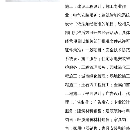
施工；建设工程设计；施工专业作
业；电气安装服务；建筑智能化系统
设计（依法须经批准的项目，经相关
部门批准后方可开展经营活动，具体
经营项目以相关部门批准文件或许可
证件为准）一般项目：安全技术防范
系统设计施工服务；住宅水电安装维
护服务；工程管理服务；园林绿化工
程施工；城市绿化管理；场地设施工
程施工；土石方工程施工；金属门窗
工程施工；平面设计；广告设计、代
理；广告制作；广告发布；专业设计
服务；建筑材料销售；建筑装饰材料
销售；轻质建筑材料销售；家具销
售；家用电器销售；家具安装和维修