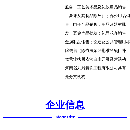
服务；工艺美术品及礼仪用品销售
（象牙及其制品除外）；办公用品销
售；电子产品销售；用品及器材批
发；五金产品批发；礼品花卉销售；
金属制品销售；交通及公共管理用标
牌销售（除依法须经批准的项目外，
凭营业执照依法自主开展经营活动）
河南省九雕装饰工程有限公司具有1
处分支机构。
企业信息
Information
----------------